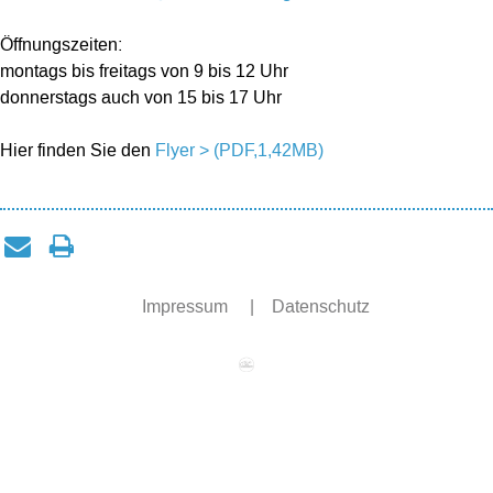
Öffnungszeiten:
montags bis freitags von 9 bis 12 Uhr
donnerstags auch von 15 bis 17 Uhr
Hier finden Sie den
Flyer > (PDF,1,42MB)
Impressum
|
Datenschutz