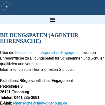
BILDUNGSPATEN (AGENTUR
EHRENSACHE)
Über die
Fachschaft für bürgerliches Engagement
werden
Ehrenamtliche zu Bildungspaten für Schülerinnen und Schüler
qualifiziert und vermittelt.
Informationen zum Thema erhalten Sie über:
Fachdienst Bürgerschaftliches Engagement
Peterstraße 3
26121 Oldenburg
Telefon: 0441 235-3691
E-Mail:
ehrensache@stadt-oldenburg.de