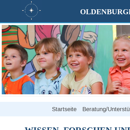
OLDENBURGE
Startseite
Beratung/Unterstü