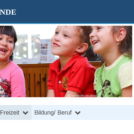
ENDE
Freizeit
Bildung/ Beruf