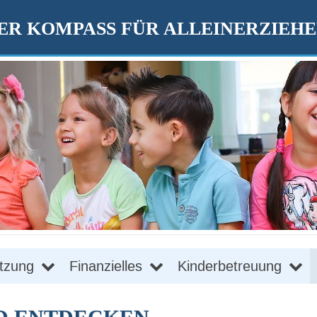
R KOMPASS FÜR ALLEINERZIEH
tzung
Finanzielles
Kinderbetreuung