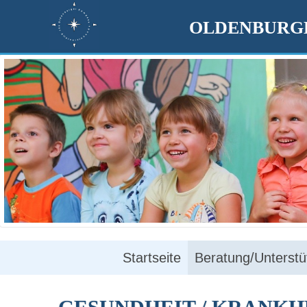
OLDENBURGE
Startseite
Beratung/Unterstü