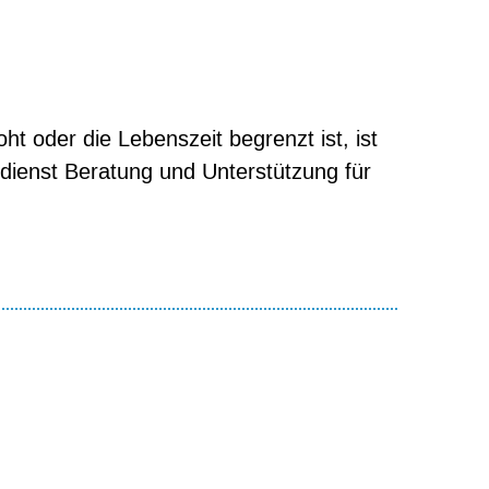
 oder die Lebenszeit begrenzt ist, ist
dienst Beratung und Unterstützung für