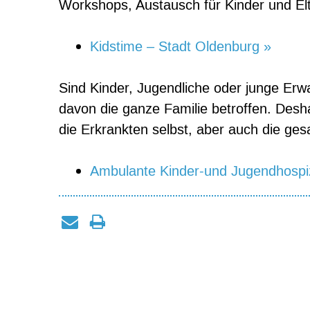
Workshops, Austausch für Kinder und Elt
Kidstime – Stadt Oldenburg »
Sind Kinder, Jugendliche oder junge Erw
davon die ganze Familie betroffen. Desh
die Erkrankten selbst, aber auch die ges
Ambulante Kinder-und Jugendhospi