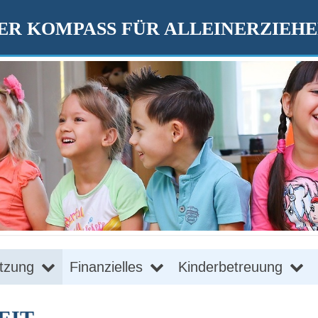
R KOMPASS FÜR ALLEINERZIEH
tzung
Finanzielles
Kinderbetreuung