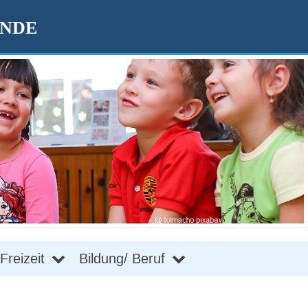
ENDE
Freizeit
Bildung/ Beruf