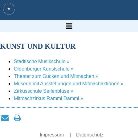
KUNST UND KULTUR
Städtische Musikschule »
Oldenburger Kunstschule »
Theater zum Gucken und Mitmachen »
Museen mit Ausstellungen und Mitmachaktionen »
Zirkusschule Seifenblase »
Mitmachzirkus Rämmi Dämmi »
Impressum
|
Datenschutz