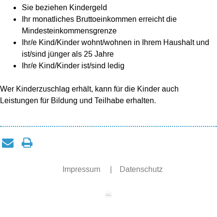
Sie beziehen Kindergeld
Ihr monatliches Bruttoeinkommen erreicht die
Mindesteinkommensgrenze
Ihr/e Kind/Kinder wohnt/wohnen in Ihrem Haushalt und
ist/sind jünger als 25 Jahre
Ihr/e Kind/Kinder ist/sind ledig
Wer Kinderzuschlag erhält, kann für die Kinder auch
Leistungen für Bildung und Teilhabe erhalten.
Impressum
|
Datenschutz