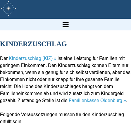
KINDERZUSCHLAG
Der
Kinderzuschlag (KiZ) »
ist eine Leistung für Familien mit
geringem Einkommen. Den Kinderzuschlag können Eltern nur
bekommen, wenn sie genug für sich selbst verdienen, aber das
Einkommen nicht oder nur knapp für ihre gesamte Familie
reicht. Die Höhe des Kinderzuschlages hängt von dem
Familieneinkommen ab und wird zusätzlich zum Kindergeld
gezahlt. Zuständige Stelle ist die
Familienkasse Oldenburg »
.
Folgende Voraussetzungen müssen für den Kinderzuschlag
erfüllt sein: