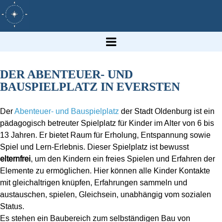
DER ABENTEUER- UND
BAUSPIELPLATZ IN EVERSTEN
Der
Abenteuer- und Bauspielplatz
der Stadt Oldenburg ist ein
pädagogisch betreuter Spielplatz für Kinder im Alter von 6 bis
13 Jahren. Er bietet Raum für Erholung, Entspannung sowie
Spiel und Lern-Erlebnis. Dieser Spielplatz ist bewusst
elternfrei
, um den Kindern ein freies Spielen und Erfahren der
Elemente zu ermöglichen. Hier können alle Kinder Kontakte
mit gleichaltrigen knüpfen, Erfahrungen sammeln und
austauschen, spielen, Gleichsein, unabhängig vom sozialen
Status.
Es stehen ein Baubereich zum selbständigen Bau von