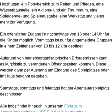
Holzhütten, ein Ponybereich zum Reiten und Pflegen, eine
Wasserbaustelle, ein Aktions- und ein Traumraum, eine
Spielgeräte- und Spieleausgabe, eine Werkstatt und vieles
mehr zur Verfügung.
Ein öffentlicher Zugang ist nachmittags von 13 oder 14 Uhr für
die Kinder möglich. Vormittags ist nur für angemeldete Gruppen
in einem Zeitfenster von 10 bis 12 Uhr geöffnet.
Aufgrund von betriebsorganisatorischen Erfordernissen kann
es kurzfristig zu veränderten Öffnungszeiten kommen. Diese
werden dann per Aushang am Eingang des Spielplatzes oder
im Haus bekannt gegeben.
Samstags, sonntags und feiertags hat der Abenteuerspielplatz
geschlossen.
Alle Infos findet ihr auch in unserem
Flyer zum